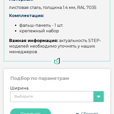
листовая сталь, толщина 1.4 мм, RAL 7035
Комплектация:
фальш-панель - 1 шт.
крепежный набор
Важная информация:
актуальность STEP-
моделей необходимо уточнять у наших
менеджеров
Подбор по параметрам
Ширина
Выберите
Сбросить
Применить