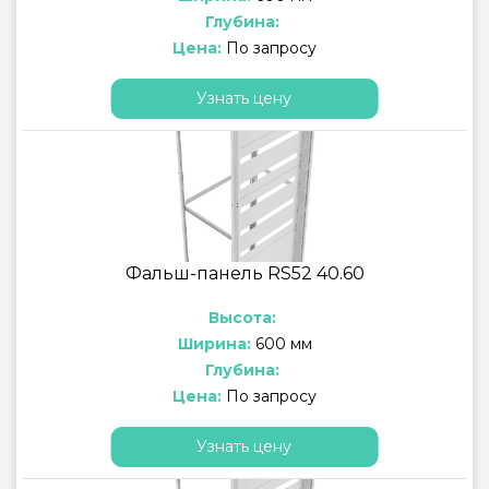
Глубина:
Цена:
По запросу
Узнать цену
Фальш-панель RS52 40.60
Высота:
Ширина:
600 мм
Глубина:
Цена:
По запросу
Узнать цену