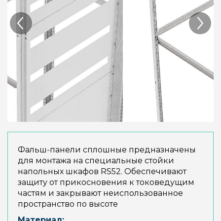
Фальш-панели сплошные предназначены
для монтажа на специальные стойки
напольных шкафов RS52. Обеспечивают
защиту от прикосновения к токоведущим
частям и закрывают неиспользованное
пространство по высоте
Материал: