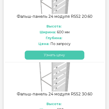
Фальш-панель 24 модуля RS52 20.60
Высота:
Ширина:
600 мм
Глубина:
Цена:
По запросу
Узнать цену
Фальш-панель 24 модуля RS52 30.60
Высота: