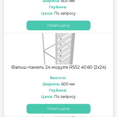
Ширина:
600 мм
Глубина:
Цена:
По запросу
Узнать цену
Фальш-панель 24 модуля RS52 40.60 (2х24)
Высота:
Ширина:
600 мм
Глубина:
Цена:
По запросу
Узнать цену