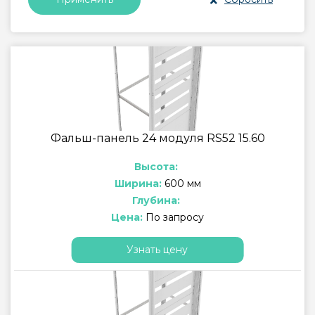
Фальш-панель 24 модуля RS52 15.60
Высота:
Ширина:
600 мм
Глубина:
Цена:
По запросу
Узнать цену