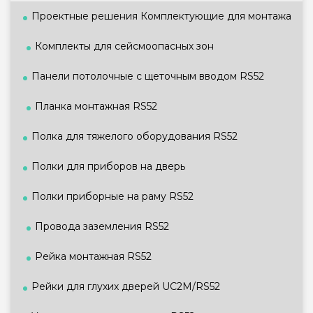
Проектные решения Комплектующие для монтажа
Комплекты для сейсмоопасных зон
Панели потолочные с щеточным вводом RS52
Планка монтажная RS52
Полка для тяжелого оборудования RS52
Полки для приборов на дверь
Полки приборные на раму RS52
Провода заземления RS52
Рейка монтажная RS52
Рейки для глухих дверей UC2M/RS52