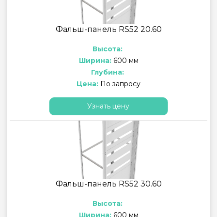
Фальш-панель RS52 20.60
Высота:
Ширина:
600 мм
Глубина:
Цена:
По запросу
Узнать цену
Фальш-панель RS52 30.60
Высота:
Ширина:
600 мм