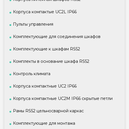
Корпуса компактые UC2L IP66
Пульты управления
Комплектующие для соединения шкафов
Комплектующие к шкафам RS52
Комплекты в основание шкафа RS52
Контроль климата
Корпуса компактные UC2 IP66
Корпуса компактные UC2M IP66 скрытые петли
Рамы RS52 цельносварной каркас
Комплектующие для монтажа