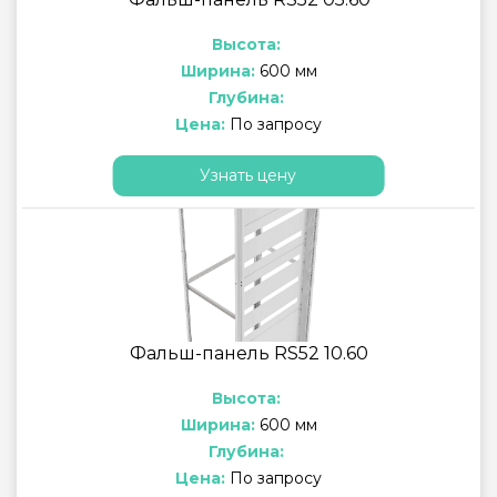
Высота:
Ширина:
600 мм
Глубина:
Цена:
По запросу
Узнать цену
Фальш-панель RS52 10.60
Высота:
Ширина:
600 мм
Глубина:
Цена:
По запросу