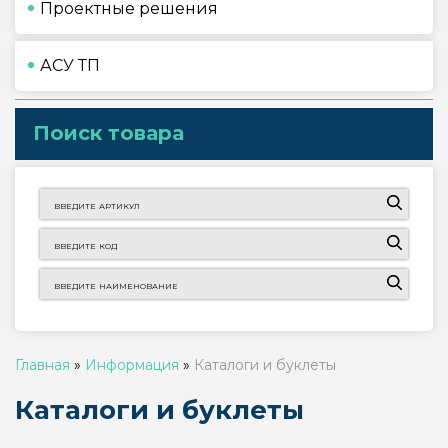
Проектные решения
АСУ ТП
Поиск товара
Главная
»
Информация
»
Каталоги и буклеты
Каталоги и буклеты