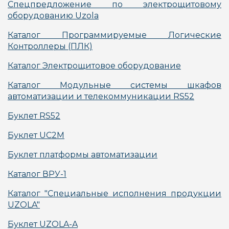
Спецпредложение по электрощитовому
оборудованию Uzola
Каталог Программируемые Логические
Контроллеры (ПЛК)
Каталог Электрощитовое оборудование
Каталог Модульные системы шкафов
автоматизации и телекоммуникации RS52
Буклет RS52
Буклет UC2M
Буклет платформы автоматизации
Каталог ВРУ-1
Каталог "Специальные исполнения продукции
UZOLA"
Буклет UZOLA-A