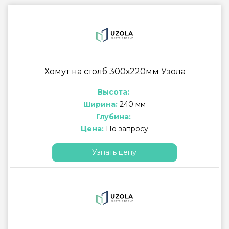
Хомут на столб 300х220мм Узола
Высота:
Ширина:
240 мм
Глубина:
Цена:
По запросу
Узнать цену