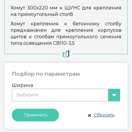
Хомут 300х220 мм к ЩУНС для крепления
на прямоугольный столб
Хомут крепления к бетонному столбу
предназначен для крепления корпусов
щитов к столбам прямоугольного сечения
типа освещения СВ110-3,5
Подбор по параметрам
Ширина
Выберите
Сбросить
Применить