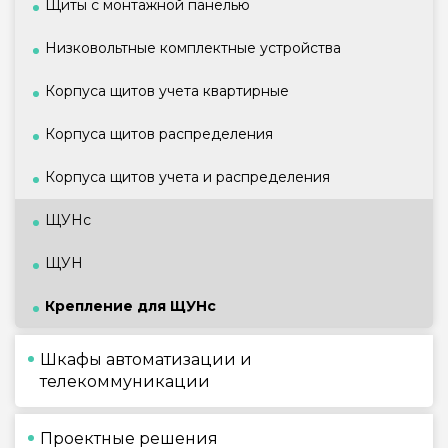
Щиты с монтажной панелью
Низковольтные комплектные устройства
Корпуса щитов учета квартирные
Корпуса щитов распределения
Корпуса щитов учета и распределения
ЩУНс
ЩУН
Крепление для ЩУНс
Шкафы автоматизации и
телекоммуникации
Проектные решения