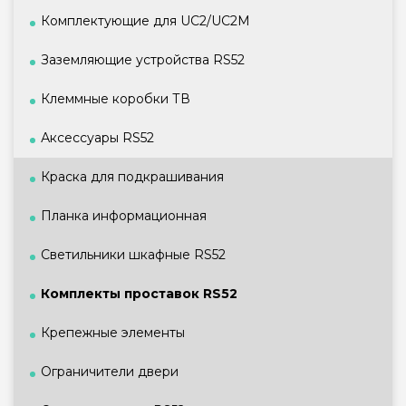
Комплектующие для UC2/UC2M
Заземляющие устройства RS52
Клеммные коробки ТВ
Аксессуары RS52
Краска для подкрашивания
Планка информационная
Светильники шкафные RS52
Комплекты проставок RS52
Крепежные элементы
Ограничители двери