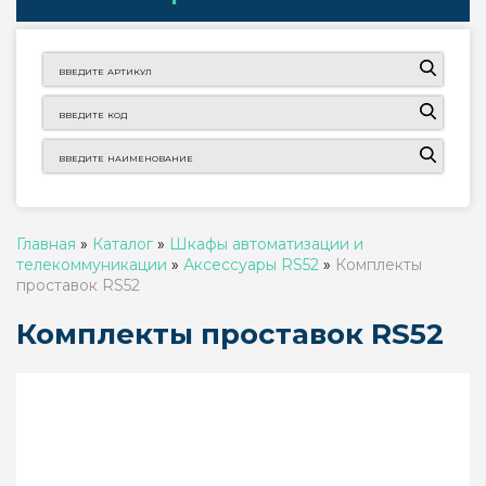
Главная
»
Каталог
»
Шкафы автоматизации и
телекоммуникации
»
Аксессуары RS52
»
Комплекты
проставок RS52
Комплекты проставок RS52