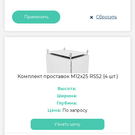
Сбросить
Применить
Комплект проставок М12х25 RS52 (4 шт.)
Высота:
Ширина:
Глубина:
Цена:
По запросу
Узнать цену