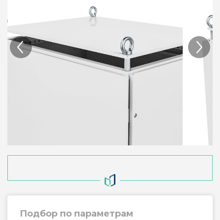
Подбор по параметрам