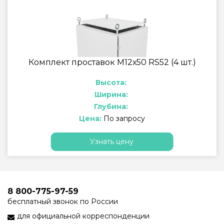
Комплект проставок М12х50 RS52 (4 шт.)
Высота:
Ширина:
Глубина:
Цена:
По запросу
Узнать цену
8 800-775-97-59
бесплатный звонок по России
для официальной корреспонденции