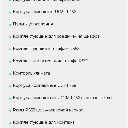
Корпуса компактые UC2L IP66
Пульты управления
Комплектующие для соединения шкафов
Комплектующие к шкафам RS52
Комплекты в основание шкафа RS52
Контроль климата
Корпуса компактные UC2 IP66
Корпуса компактные UC2M IP66 скрытые петли
Рамы RS52 цельносварной каркас
Комплектующие для монтажа