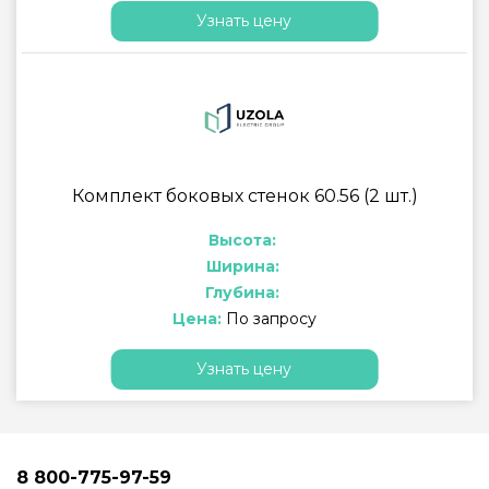
Узнать цену
Комплект боковых стенок 60.56 (2 шт.)
Высота:
Ширина:
Глубина:
Цена:
По запросу
Узнать цену
8 800-775-97-59