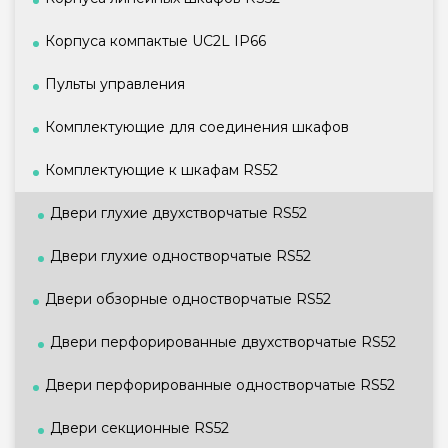
Корпуса компактые UC2L IP66
Пульты управления
Комплектующие для соединения шкафов
Комплектующие к шкафам RS52
Двери глухие двухстворчатые RS52
Двери глухие одностворчатые RS52
Двери обзорные одностворчатые RS52
Двери перфорированные двухстворчатые RS52
Двери перфорированные одностворчатые RS52
Двери секционные RS52