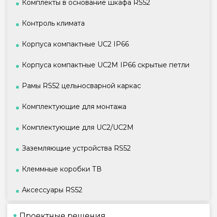
Комплекты в основание шкафа RS52
Контроль климата
Корпуса компактные UC2 IP66
Корпуса компактные UC2M IP66 скрытые петли
Рамы RS52 цельносварной каркас
Комплектующие для монтажа
Комплектующие для UC2/UC2M
Заземляющие устройства RS52
Клеммные коробки ТВ
Аксессуары RS52
Проектные решения