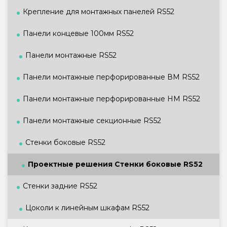
Крепление для монтажных панелей RS52
Панели концевые 100мм RS52
Панели монтажные RS52
Панели монтажные перфорированные ВМ RS52
Панели монтажные перфорированные НМ RS52
Панели монтажные секционные RS52
Стенки боковые RS52
Проектные решения Стенки боковые RS52
Стенки задние RS52
Цоколи к линейным шкафам RS52