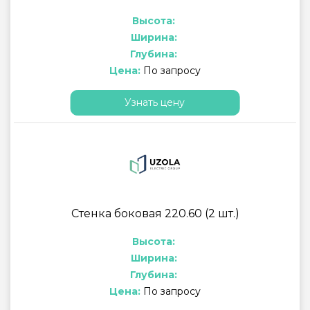
Высота:
Ширина:
Глубина:
Цена:
По запросу
Узнать цену
Стенка боковая 220.60 (2 шт.)
Высота:
Ширина:
Глубина:
Цена:
По запросу