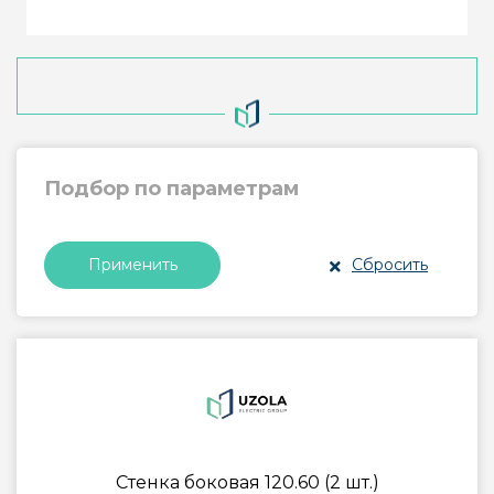
Подбор по параметрам
Сбросить
Применить
Стенка боковая 120.60 (2 шт.)