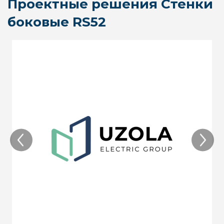
Проектные решения Стенки
боковые RS52