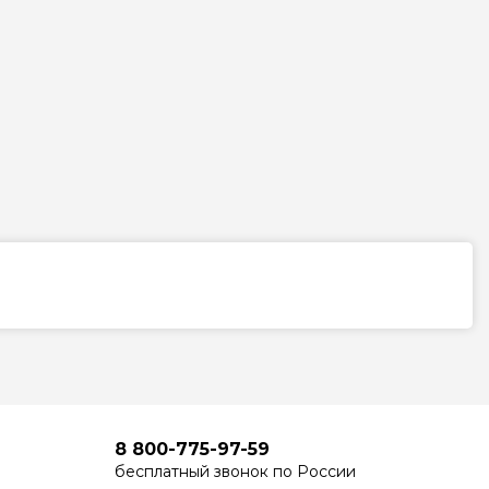
8 800-775-97-59
бесплатный звонок по России