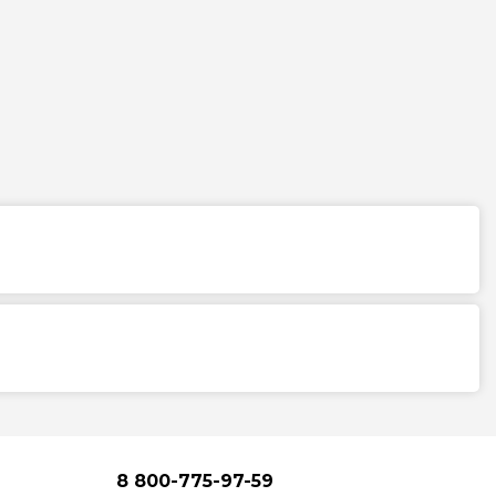
8 800-775-97-59