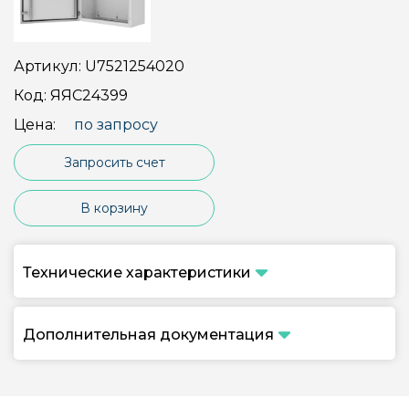
Артикул:
U7521254020
Код:
ЯЯС24399
Цена:
по запросу
Запросить счет
В корзину
Технические характеристики
Дополнительная документация