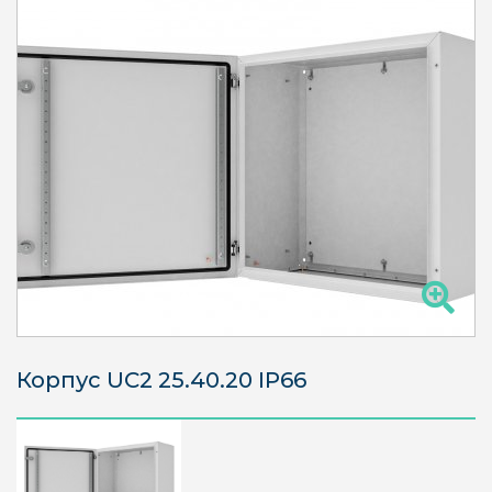
Корпус UC2 25.40.20 IP66