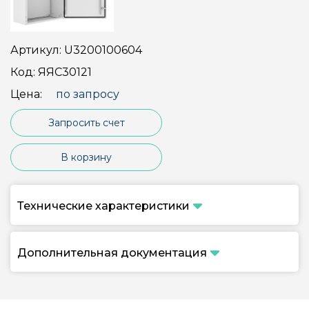
Артикул:
U3200100604
Код:
ЯЯС30121
Цена:
по запросу
Запросить счет
В корзину
Технические характеристики
Дополнительная документация