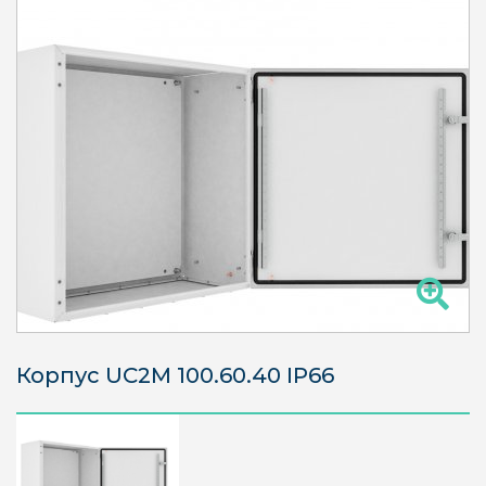
Корпус UC2М 100.60.40 IP66