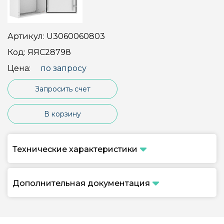
Артикул:
U3060060803
Код:
ЯЯС28798
Цена:
по запросу
Запросить счет
В корзину
Технические характеристики
Дополнительная документация