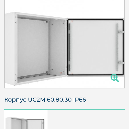
Корпус UC2М 60.80.30 IP66