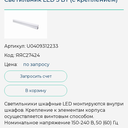
Артикул:
U0409312233
Код:
ЯЯС27424
Цена:
по запросу
Запросить счет
В корзину
Светильники шкафные LED монтируются внутри
шкафов. Крепление к элементам корпуса
осуществляется винтовым способом.
Номинальное напряжение 150-240 В, 50 (60) Гц