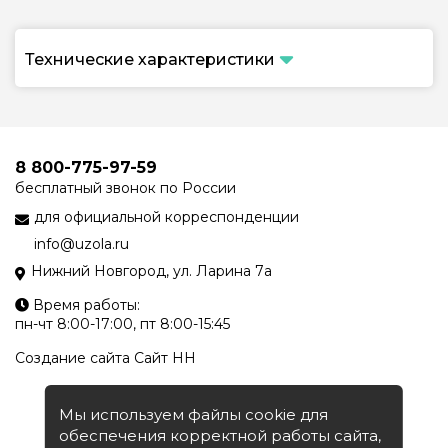
Технические характеристики
8 800-775-97-59
бесплатный звонок по России
для официальной корреспонденции
info@uzola.ru
Нижний Новгород, ул. Ларина 7а
Время работы:
пн-чт 8:00-17:00, пт 8:00-15:45
Создание сайта
Сайт НН
Мы используем файлы cookie для
обеспечения корректной работы сайта,