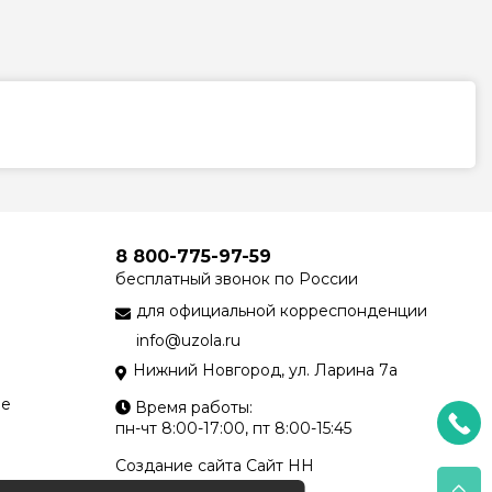
8 800-775-97-59
бесплатный звонок по России
для официальной корреспонденции
info@uzola.ru
Нижний Новгород, ул. Ларина 7а
ие
Время работы:
пн-чт 8:00-17:00, пт 8:00-15:45
Создание сайта
Сайт НН