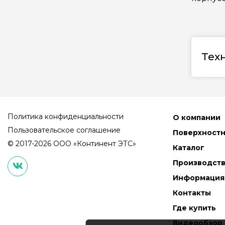
Тех
Политика конфиденциальности
О компании
Пользовательское соглашение
Поверхност
© 2017-2026 ООО «Континент ЭТС»
Каталог
Производст
Информация
Контакты
Где купить
Видеообзор