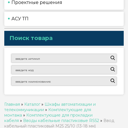
Проектные решения
АСУ ТП
Поиск товара
Главная
»
Каталог
»
Шкафы автоматизации и
телекоммуникации
»
Комплектующие для
монтажа
»
Комплектующие для прокладки
кабеля
»
Вводы кабельные пластиковые RS52
»
Ввод
кабельный пластиковый M25 25/10 (13-18 мм)