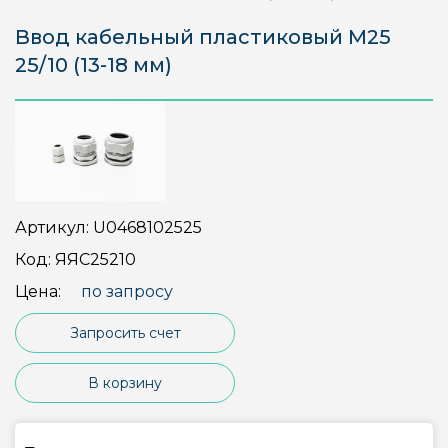
Ввод кабельный пластиковый M25
25/10 (13-18 мм)
Артикул:
U0468102525
Код:
ЯЯС25210
Цена:
по запросу
Запросить счет
В корзину